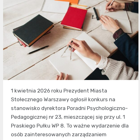
1 kwietnia 2026 roku Prezydent Miasta
Stołecznego Warszawy ogłosił konkurs na
stanowisko dyrektora Poradni Psychologiczno-
Pedagogicznej nr 23, mieszczącej się przy ul. 1
Praskiego Pułku WP 8. To ważne wydarzenie dla
osób zainteresowanych zarządzaniem