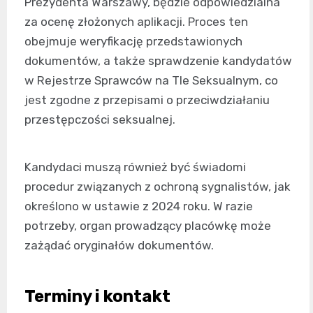
Prezydenta Warszawy, będzie odpowiedzialna
za ocenę złożonych aplikacji. Proces ten
obejmuje weryfikację przedstawionych
dokumentów, a także sprawdzenie kandydatów
w Rejestrze Sprawców na Tle Seksualnym, co
jest zgodne z przepisami o przeciwdziałaniu
przestępczości seksualnej.
Kandydaci muszą również być świadomi
procedur związanych z ochroną sygnalistów, jak
określono w ustawie z 2024 roku. W razie
potrzeby, organ prowadzący placówkę może
zażądać oryginałów dokumentów.
Terminy i kontakt