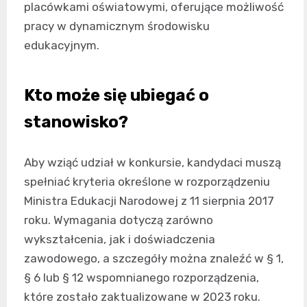
placówkami oświatowymi, oferujące możliwość
pracy w dynamicznym środowisku
edukacyjnym.
Kto może się ubiegać o
stanowisko?
Aby wziąć udział w konkursie, kandydaci muszą
spełniać kryteria określone w rozporządzeniu
Ministra Edukacji Narodowej z 11 sierpnia 2017
roku. Wymagania dotyczą zarówno
wykształcenia, jak i doświadczenia
zawodowego, a szczegóły można znaleźć w § 1,
§ 6 lub § 12 wspomnianego rozporządzenia,
które zostało zaktualizowane w 2023 roku.