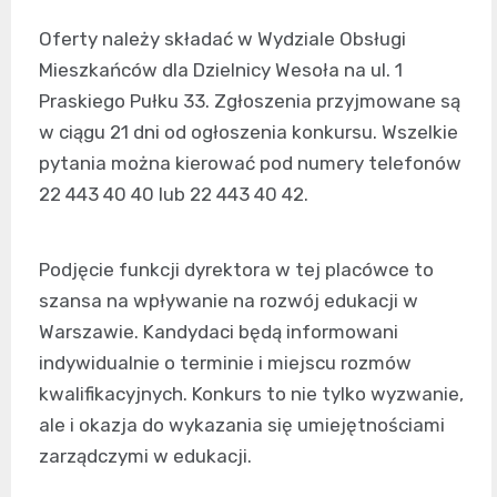
Oferty należy składać w Wydziale Obsługi
Mieszkańców dla Dzielnicy Wesoła na ul. 1
Praskiego Pułku 33. Zgłoszenia przyjmowane są
w ciągu 21 dni od ogłoszenia konkursu. Wszelkie
pytania można kierować pod numery telefonów
22 443 40 40 lub 22 443 40 42.
Podjęcie funkcji dyrektora w tej placówce to
szansa na wpływanie na rozwój edukacji w
Warszawie. Kandydaci będą informowani
indywidualnie o terminie i miejscu rozmów
kwalifikacyjnych. Konkurs to nie tylko wyzwanie,
ale i okazja do wykazania się umiejętnościami
zarządczymi w edukacji.