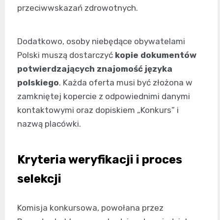
przeciwwskazań zdrowotnych.
Dodatkowo, osoby niebędące obywatelami
Polski muszą dostarczyć
kopie dokumentów
potwierdzających znajomość języka
polskiego
. Każda oferta musi być złożona w
zamkniętej kopercie z odpowiednimi danymi
kontaktowymi oraz dopiskiem „Konkurs” i
nazwą placówki.
Kryteria weryfikacji i proces
selekcji
Komisja konkursowa, powołana przez