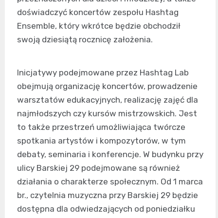
doświadczyć koncertów zespołu Hashtag
Ensemble, który wkrótce będzie obchodził
swoją dziesiątą rocznicę założenia.
Inicjatywy podejmowane przez Hashtag Lab
obejmują organizację koncertów, prowadzenie
warsztatów edukacyjnych, realizację zajęć dla
najmłodszych czy kursów mistrzowskich. Jest
to także przestrzeń umożliwiająca twórcze
spotkania artystów i kompozytorów, w tym
debaty, seminaria i konferencje. W budynku przy
ulicy Barskiej 29 podejmowane są również
działania o charakterze społecznym. Od 1 marca
br., czytelnia muzyczna przy Barskiej 29 będzie
dostępna dla odwiedzających od poniedziałku