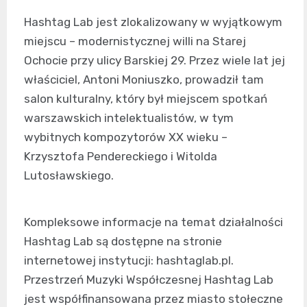
Hashtag Lab jest zlokalizowany w wyjątkowym
miejscu – modernistycznej willi na Starej
Ochocie przy ulicy Barskiej 29. Przez wiele lat jej
właściciel, Antoni Moniuszko, prowadził tam
salon kulturalny, który był miejscem spotkań
warszawskich intelektualistów, w tym
wybitnych kompozytorów XX wieku –
Krzysztofa Pendereckiego i Witolda
Lutosławskiego.
Kompleksowe informacje na temat działalności
Hashtag Lab są dostępne na stronie
internetowej instytucji: hashtaglab.pl.
Przestrzeń Muzyki Współczesnej Hashtag Lab
jest współfinansowana przez miasto stołeczne