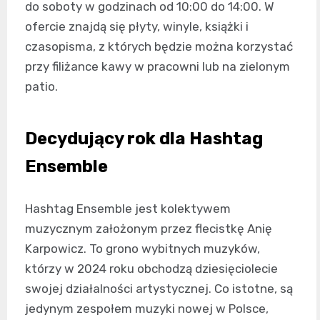
do soboty w godzinach od 10:00 do 14:00. W
ofercie znajdą się płyty, winyle, książki i
czasopisma, z których będzie można korzystać
przy filiżance kawy w pracowni lub na zielonym
patio.
Decydujący rok dla Hashtag
Ensemble
Hashtag Ensemble jest kolektywem
muzycznym założonym przez flecistkę Anię
Karpowicz. To grono wybitnych muzyków,
którzy w 2024 roku obchodzą dziesięciolecie
swojej działalności artystycznej. Co istotne, są
jedynym zespołem muzyki nowej w Polsce,