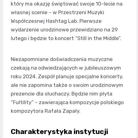
który ma okazję świętować swoje 10-lecie na
własnej scenie – w Przestrzeni Muzyki
Współczesnej Hashtag Lab. Pierwsze
wydarzenie urodzinowe przewidziano na 29
lutego i będzie to koncert “Still in the Middle”.
Niezapomniane doświadczenia muzyczne
czekają na odwiedzających w jubileuszowym
roku 2024. Zespół planuje specjalne koncerty,
ale nie zapomina także o swoim urodzinowym
prezencie dla słuchaczy. Będzie nim płyta
“Fultility” – zawierająca kompozycje polskiego
kompozytora Rafała Zapały.
Charakterystyka instytucji