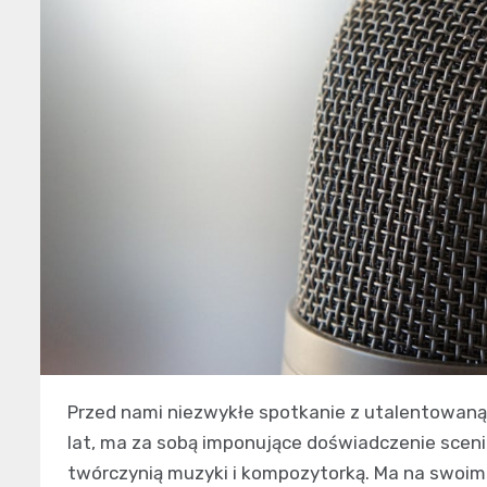
Przed nami niezwykłe spotkanie z utalentowaną 
lat, ma za sobą imponujące doświadczenie sceni
twórczynią muzyki i kompozytorką. Ma na swoim