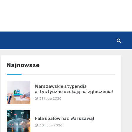
Najnowsze
Warszawskie stypendia
artystyczne czekają na zgłoszenia!
31 lipca 2026
Fala upałów nad Warszawą!
30 lipca 2026