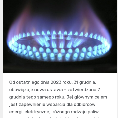
Od ostatniego dnia 2023 roku, 31 grudnia,
obowiązuje nowa ustawa – zatwierdzona 7
grudnia tego samego roku. Jej głównym celem
jest zapewnienie wsparcia dla odbiorców
energii elektrycznej, różnego rodzaju paliw