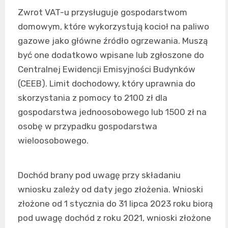
Zwrot VAT-u przysługuje gospodarstwom
domowym, które wykorzystują kocioł na paliwo
gazowe jako główne źródło ogrzewania. Muszą
być one dodatkowo wpisane lub zgłoszone do
Centralnej Ewidencji Emisyjności Budynków
(CEEB). Limit dochodowy, który uprawnia do
skorzystania z pomocy to 2100 zł dla
gospodarstwa jednoosobowego lub 1500 zł na
osobę w przypadku gospodarstwa
wieloosobowego.
Dochód brany pod uwagę przy składaniu
wniosku zależy od daty jego złożenia. Wnioski
złożone od 1 stycznia do 31 lipca 2023 roku biorą
pod uwagę dochód z roku 2021, wnioski złożone