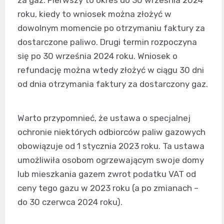
roku, kiedy to wniosek można złożyć w
dowolnym momencie po otrzymaniu faktury za
dostarczone paliwo. Drugi termin rozpoczyna
się po 30 września 2024 roku. Wniosek o
refundację można wtedy złożyć w ciągu 30 dni
od dnia otrzymania faktury za dostarczony gaz.
Warto przypomnieć, że ustawa o specjalnej
ochronie niektórych odbiorców paliw gazowych
obowiązuje od 1 stycznia 2023 roku. Ta ustawa
umożliwiła osobom ogrzewającym swoje domy
lub mieszkania gazem zwrot podatku VAT od
ceny tego gazu w 2023 roku (a po zmianach –
do 30 czerwca 2024 roku).