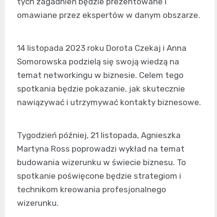
tych zagadnień będzie prezentowane i
omawiane przez ekspertów w danym obszarze.
14 listopada 2023 roku Dorota Czekaj i Anna
Somorowska podzielą się swoją wiedzą na
temat networkingu w biznesie. Celem tego
spotkania będzie pokazanie, jak skutecznie
nawiązywać i utrzymywać kontakty biznesowe.
Tygodzień później, 21 listopada, Agnieszka
Martyna Ross poprowadzi wykład na temat
budowania wizerunku w świecie biznesu. To
spotkanie poświęcone będzie strategiom i
technikom kreowania profesjonalnego
wizerunku.