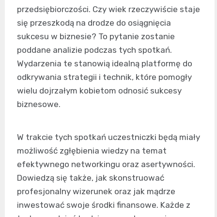
przedsiębiorczości. Czy wiek rzeczywiście staje
się przeszkodą na drodze do osiągnięcia
sukcesu w biznesie? To pytanie zostanie
poddane analizie podczas tych spotkań.
Wydarzenia te stanowią idealną platformę do
odkrywania strategii i technik, które pomogły
wielu dojrzałym kobietom odnosić sukcesy
biznesowe.
W trakcie tych spotkań uczestniczki będą miały
możliwość zgłębienia wiedzy na temat
efektywnego networkingu oraz asertywności.
Dowiedzą się także, jak skonstruować
profesjonalny wizerunek oraz jak mądrze
inwestować swoje środki finansowe. Każde z