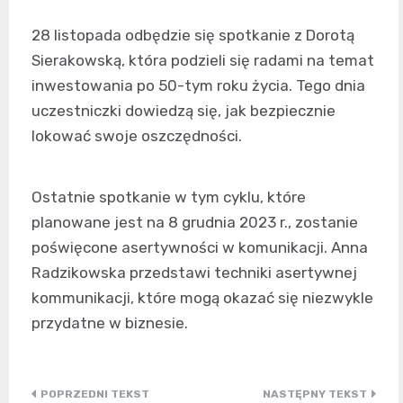
28 listopada odbędzie się spotkanie z Dorotą
Sierakowską, która podzieli się radami na temat
inwestowania po 50-tym roku życia. Tego dnia
uczestniczki dowiedzą się, jak bezpiecznie
lokować swoje oszczędności.
Ostatnie spotkanie w tym cyklu, które
planowane jest na 8 grudnia 2023 r., zostanie
poświęcone asertywności w komunikacji. Anna
Radzikowska przedstawi techniki asertywnej
kommunikacji, które mogą okazać się niezwykle
przydatne w biznesie.
Nawigacja