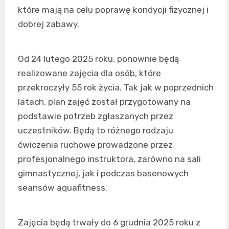
które mają na celu poprawę kondycji fizycznej i
dobrej zabawy.
Od 24 lutego 2025 roku, ponownie będą
realizowane zajęcia dla osób, które
przekroczyły 55 rok życia. Tak jak w poprzednich
latach, plan zajęć został przygotowany na
podstawie potrzeb zgłaszanych przez
uczestników. Będą to różnego rodzaju
ćwiczenia ruchowe prowadzone przez
profesjonalnego instruktora, zarówno na sali
gimnastycznej, jak i podczas basenowych
seansów aquafitness.
Zajęcia będą trwały do 6 grudnia 2025 roku z