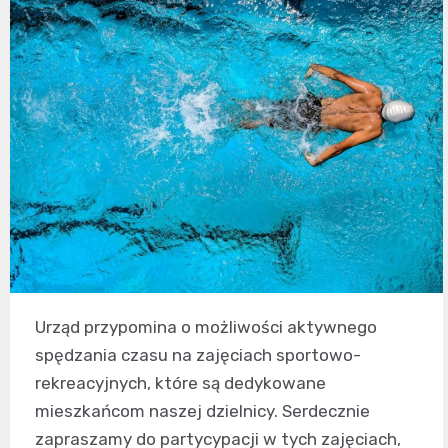
Urząd przypomina o możliwości aktywnego
spędzania czasu na zajęciach sportowo-
rekreacyjnych, które są dedykowane
mieszkańcom naszej dzielnicy. Serdecznie
zapraszamy do partycypacji w tych zajęciach,