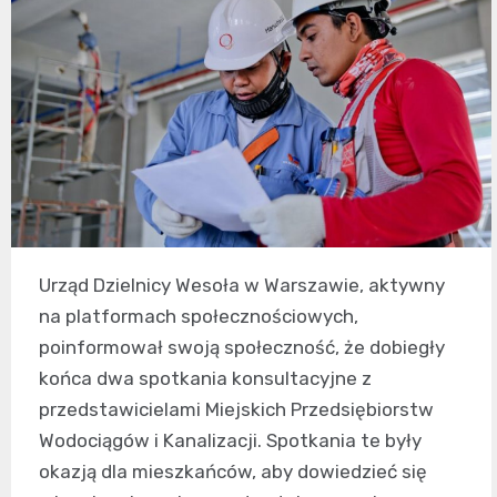
Urząd Dzielnicy Wesoła w Warszawie, aktywny
na platformach społecznościowych,
poinformował swoją społeczność, że dobiegły
końca dwa spotkania konsultacyjne z
przedstawicielami Miejskich Przedsiębiorstw
Wodociągów i Kanalizacji. Spotkania te były
okazją dla mieszkańców, aby dowiedzieć się