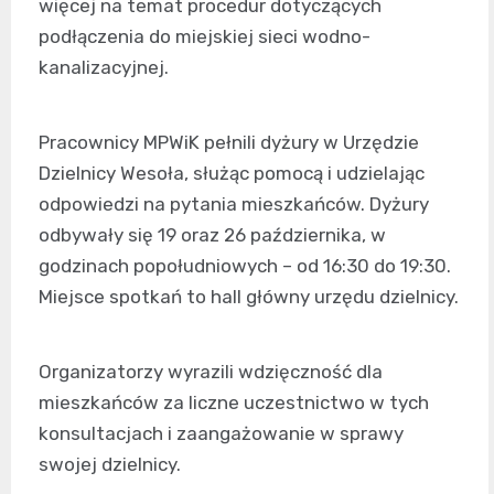
więcej na temat procedur dotyczących
podłączenia do miejskiej sieci wodno-
kanalizacyjnej.
Pracownicy MPWiK pełnili dyżury w Urzędzie
Dzielnicy Wesoła, służąc pomocą i udzielając
odpowiedzi na pytania mieszkańców. Dyżury
odbywały się 19 oraz 26 października, w
godzinach popołudniowych – od 16:30 do 19:30.
Miejsce spotkań to hall główny urzędu dzielnicy.
Organizatorzy wyrazili wdzięczność dla
mieszkańców za liczne uczestnictwo w tych
konsultacjach i zaangażowanie w sprawy
swojej dzielnicy.