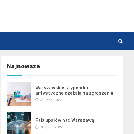
Najnowsze
Warszawskie stypendia
artystyczne czekają na zgłoszenia!
31 lipca 2026
Fala upałów nad Warszawą!
30 lipca 2026