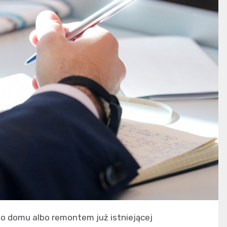
 domu albo remontem już istniejącej