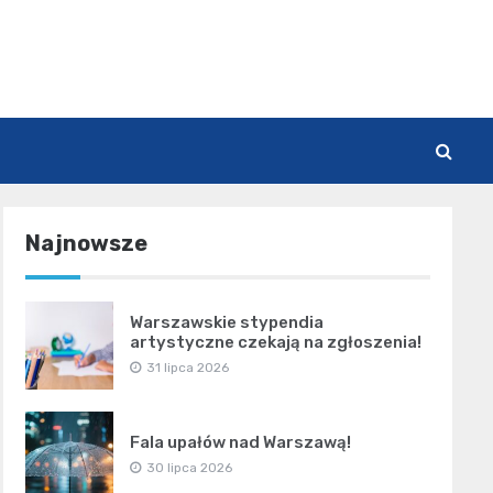
Najnowsze
Warszawskie stypendia
artystyczne czekają na zgłoszenia!
31 lipca 2026
Fala upałów nad Warszawą!
30 lipca 2026