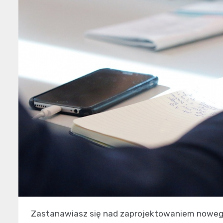
Zastanawiasz się nad zaprojektowaniem nowego