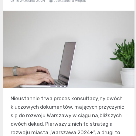
16 września 2024
Aleksandra Wójcik
Nieustannie trwa proces konsultacyjny dwóch
kluczowych dokumentów, mających przyczynić
się do rozwoju Warszawy w ciągu najbliższych
dwóch dekad. Pierwszy z nich to strategia
rozwoju miasta „Warszawa 2024+”, a drugi to