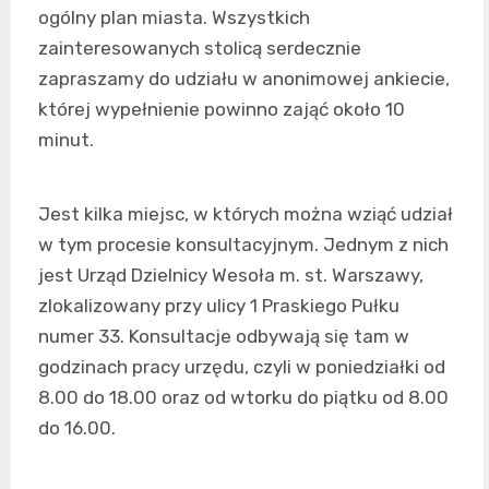
ogólny plan miasta. Wszystkich
zainteresowanych stolicą serdecznie
zapraszamy do udziału w anonimowej ankiecie,
której wypełnienie powinno zająć około 10
minut.
Jest kilka miejsc, w których można wziąć udział
w tym procesie konsultacyjnym. Jednym z nich
jest Urząd Dzielnicy Wesoła m. st. Warszawy,
zlokalizowany przy ulicy 1 Praskiego Pułku
numer 33. Konsultacje odbywają się tam w
godzinach pracy urzędu, czyli w poniedziałki od
8.00 do 18.00 oraz od wtorku do piątku od 8.00
do 16.00.