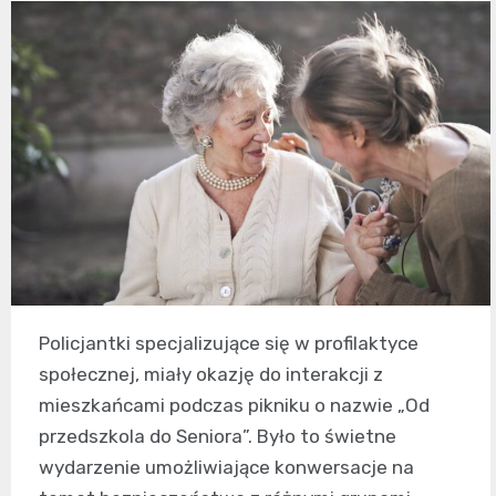
Policjantki specjalizujące się w profilaktyce
społecznej, miały okazję do interakcji z
mieszkańcami podczas pikniku o nazwie „Od
przedszkola do Seniora”. Było to świetne
wydarzenie umożliwiające konwersacje na