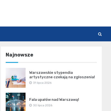
Najnowsze
Warszawskie stypendia
artystyczne czekają na zgłoszenia!
31 lipca 2026
Fala upałów nad Warszawą!
30 lipca 2026