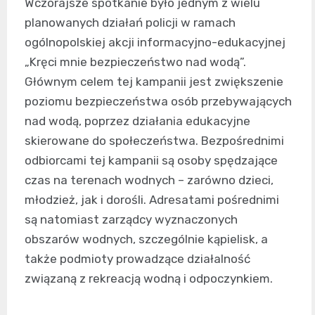
Wczorajsze spotkanie było jednym z wielu
planowanych działań policji w ramach
ogólnopolskiej akcji informacyjno-edukacyjnej
„Kręci mnie bezpieczeństwo nad wodą”.
Głównym celem tej kampanii jest zwiększenie
poziomu bezpieczeństwa osób przebywających
nad wodą, poprzez działania edukacyjne
skierowane do społeczeństwa. Bezpośrednimi
odbiorcami tej kampanii są osoby spędzające
czas na terenach wodnych – zarówno dzieci,
młodzież, jak i dorośli. Adresatami pośrednimi
są natomiast zarządcy wyznaczonych
obszarów wodnych, szczególnie kąpielisk, a
także podmioty prowadzące działalność
związaną z rekreacją wodną i odpoczynkiem.