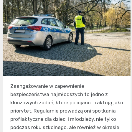
Zaangażowanie w zapewnienie
bezpieczeństwa najmłodszych to jedno z
kluczowych zadań, które policjanci traktują jako
priorytet. Regularnie prowadzą oni spotkania
profilaktyczne dla dzieci i młodzieży, nie tylko
podczas roku szkolnego, ale również w okresie