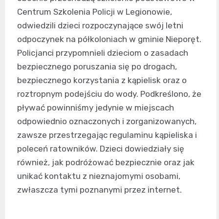
Centrum Szkolenia Policji w Legionowie,
odwiedzili dzieci rozpoczynające swój letni
odpoczynek na półkoloniach w gminie Nieporęt.
Policjanci przypomnieli dzieciom o zasadach
bezpiecznego poruszania się po drogach,
bezpiecznego korzystania z kąpielisk oraz o
roztropnym podejściu do wody. Podkreślono, że
pływać powinniśmy jedynie w miejscach
odpowiednio oznaczonych i zorganizowanych,
zawsze przestrzegając regulaminu kąpieliska i
poleceń ratowników. Dzieci dowiedziały się
również, jak podróżować bezpiecznie oraz jak
unikać kontaktu z nieznajomymi osobami,
zwłaszcza tymi poznanymi przez internet.