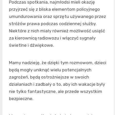
Podczas spotkania, najmłodsi mieli okazję
przyjrzeć się z bliska elementom policyjnego
umundurowania oraz sprzętu używanego przez
stróżów prawa podczas codziennej służby.
Niektóre z nich miały również możliwość usiąść
za kierownicą radiowozu i włączyć sygnały
świetlne i dźwiękowe.
Mamy nadzieję, że dzięki tym rozmowom, dzieci
będą mogły uniknąć wielu potencjalnych
zagrożeń, będą ostrożniejsze w swoich
działaniach i zadbały o to, aby ich wakacje były
nie tylko fantastyczne, ale przede wszystkim
bezpieczne.