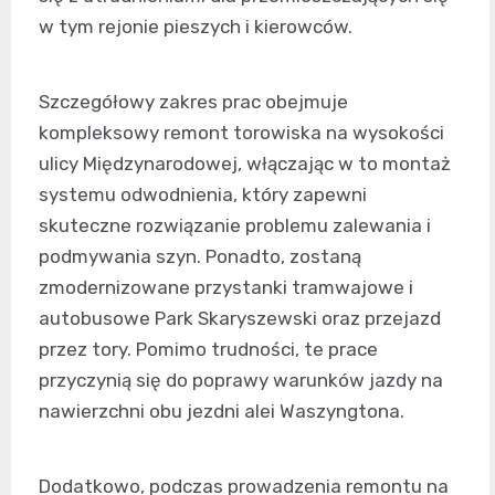
w tym rejonie pieszych i kierowców.
Szczegółowy zakres prac obejmuje
kompleksowy remont torowiska na wysokości
ulicy Międzynarodowej, włączając w to montaż
systemu odwodnienia, który zapewni
skuteczne rozwiązanie problemu zalewania i
podmywania szyn. Ponadto, zostaną
zmodernizowane przystanki tramwajowe i
autobusowe Park Skaryszewski oraz przejazd
przez tory. Pomimo trudności, te prace
przyczynią się do poprawy warunków jazdy na
nawierzchni obu jezdni alei Waszyngtona.
Dodatkowo, podczas prowadzenia remontu na