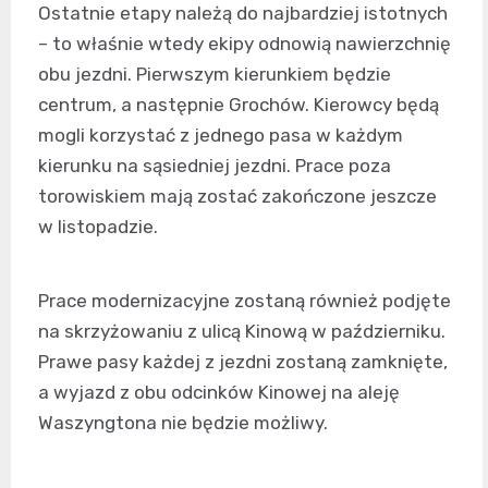
Ostatnie etapy należą do najbardziej istotnych
– to właśnie wtedy ekipy odnowią nawierzchnię
obu jezdni. Pierwszym kierunkiem będzie
centrum, a następnie Grochów. Kierowcy będą
mogli korzystać z jednego pasa w każdym
kierunku na sąsiedniej jezdni. Prace poza
torowiskiem mają zostać zakończone jeszcze
w listopadzie.
Prace modernizacyjne zostaną również podjęte
na skrzyżowaniu z ulicą Kinową w październiku.
Prawe pasy każdej z jezdni zostaną zamknięte,
a wyjazd z obu odcinków Kinowej na aleję
Waszyngtona nie będzie możliwy.