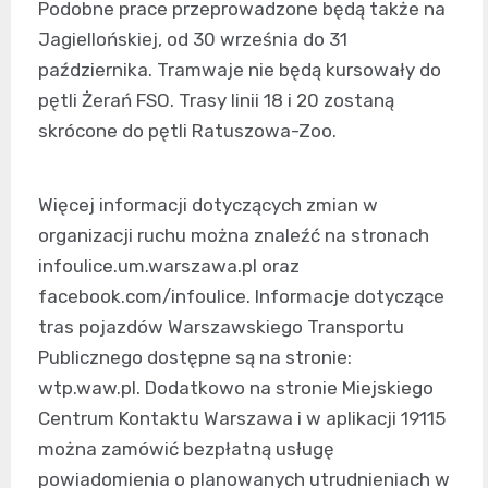
Podobne prace przeprowadzone będą także na
Jagiellońskiej, od 30 września do 31
października. Tramwaje nie będą kursowały do
pętli Żerań FSO. Trasy linii 18 i 20 zostaną
skrócone do pętli Ratuszowa-Zoo.
Więcej informacji dotyczących zmian w
organizacji ruchu można znaleźć na stronach
infoulice.um.warszawa.pl oraz
facebook.com/infoulice. Informacje dotyczące
tras pojazdów Warszawskiego Transportu
Publicznego dostępne są na stronie:
wtp.waw.pl. Dodatkowo na stronie Miejskiego
Centrum Kontaktu Warszawa i w aplikacji 19115
można zamówić bezpłatną usługę
powiadomienia o planowanych utrudnieniach w