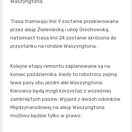
Waszyngtona.
Trasa tramwaju linii 9 zostanie przekierowana
przez aleję Zieleniecką i ulicę Grochowską,
natomiast trasa linii 24 zostanie skrócona do
przystanku na rondzie Waszyngtona.
Kolejne etapy remontu zaplanowane są na
koniec października, kiedy to robotnicy zajmą
lewe pasy obu jezdni alei Waszyngtona.
Kierowcy będą mogli korzystać z wcześniej
zamkniętych pasów. Wyjazd z dwóch odcinków
Międzynarodowej na aleję Waszyngtona
możliwy będzie tylko w prawo.