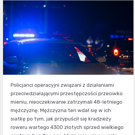
Policjanci operacyjni związani z działaniami
przeciwdziałającymi przestępczości przeciwko
mieniu, nieoczekiwanie zatrzymali 48-letniego
mężczyznę. Mężczyzna ten wdał się w ich
siatkę po tym, jak przypuścił się kradzieży
roweru wartego 4300 złotych sprzed wielkiego