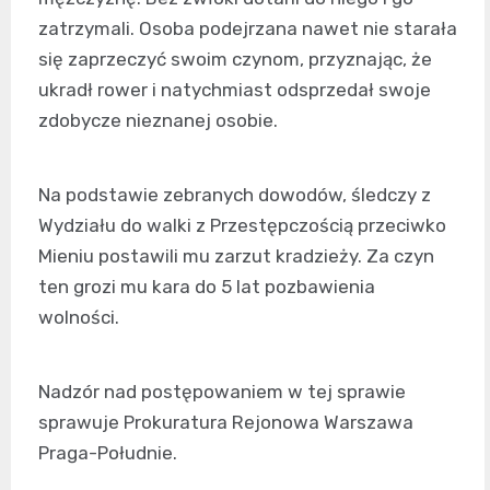
zatrzymali. Osoba podejrzana nawet nie starała
się zaprzeczyć swoim czynom, przyznając, że
ukradł rower i natychmiast odsprzedał swoje
zdobycze nieznanej osobie.
Na podstawie zebranych dowodów, śledczy z
Wydziału do walki z Przestępczością przeciwko
Mieniu postawili mu zarzut kradzieży. Za czyn
ten grozi mu kara do 5 lat pozbawienia
wolności.
Nadzór nad postępowaniem w tej sprawie
sprawuje Prokuratura Rejonowa Warszawa
Praga-Południe.