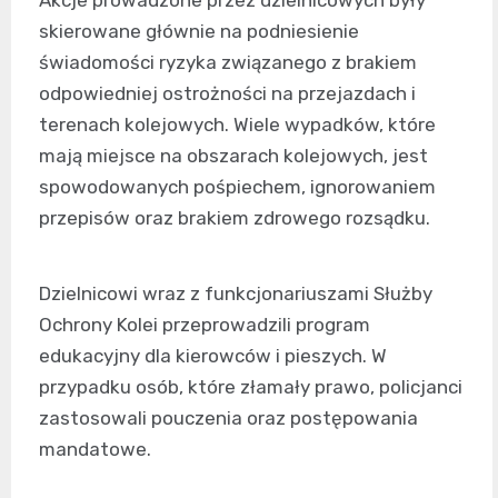
skierowane głównie na podniesienie
świadomości ryzyka związanego z brakiem
odpowiedniej ostrożności na przejazdach i
terenach kolejowych. Wiele wypadków, które
mają miejsce na obszarach kolejowych, jest
spowodowanych pośpiechem, ignorowaniem
przepisów oraz brakiem zdrowego rozsądku.
Dzielnicowi wraz z funkcjonariuszami Służby
Ochrony Kolei przeprowadzili program
edukacyjny dla kierowców i pieszych. W
przypadku osób, które złamały prawo, policjanci
zastosowali pouczenia oraz postępowania
mandatowe.