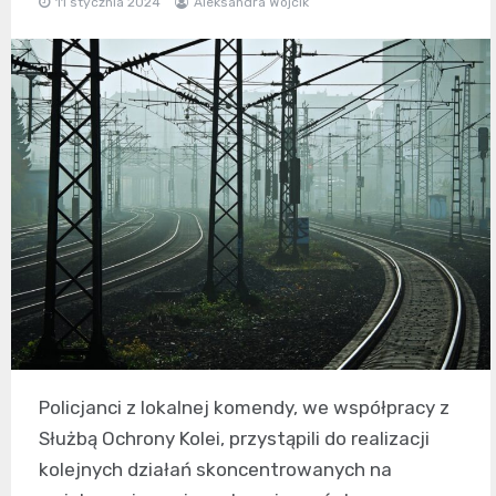
11 stycznia 2024
Aleksandra Wójcik
Policjanci z lokalnej komendy, we współpracy z
Służbą Ochrony Kolei, przystąpili do realizacji
kolejnych działań skoncentrowanych na