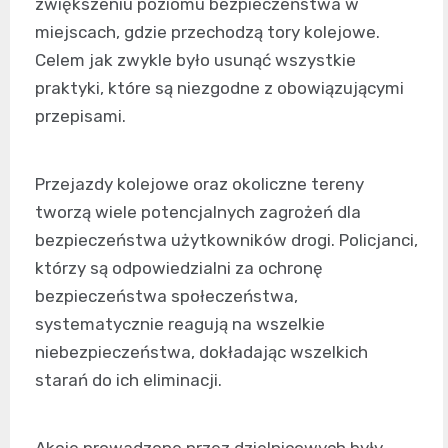
zwiększeniu poziomu bezpieczeństwa w
miejscach, gdzie przechodzą tory kolejowe.
Celem jak zwykle było usunąć wszystkie
praktyki, które są niezgodne z obowiązującymi
przepisami.
Przejazdy kolejowe oraz okoliczne tereny
tworzą wiele potencjalnych zagrożeń dla
bezpieczeństwa użytkowników drogi. Policjanci,
którzy są odpowiedzialni za ochronę
bezpieczeństwa społeczeństwa,
systematycznie reagują na wszelkie
niebezpieczeństwa, dokładając wszelkich
starań do ich eliminacji.
Akcje prowadzone przez dzielnicowych były