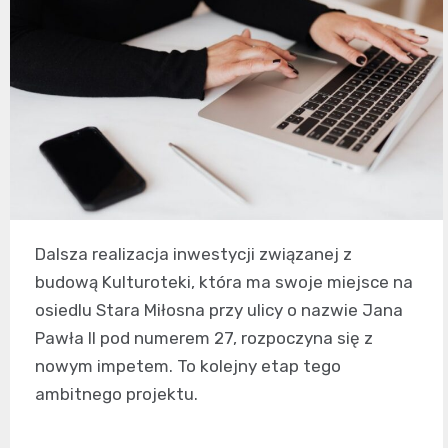
Dalsza realizacja inwestycji związanej z
budową Kulturoteki, która ma swoje miejsce na
osiedlu Stara Miłosna przy ulicy o nazwie Jana
Pawła II pod numerem 27, rozpoczyna się z
nowym impetem. To kolejny etap tego
ambitnego projektu.