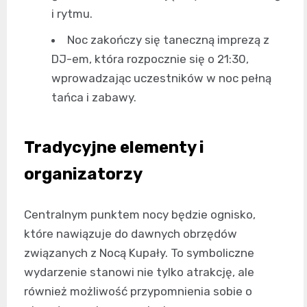
i rytmu.
Noc zakończy się taneczną imprezą z
DJ-em, która rozpocznie się o 21:30,
wprowadzając uczestników w noc pełną
tańca i zabawy.
Tradycyjne elementy i
organizatorzy
Centralnym punktem nocy będzie ognisko,
które nawiązuje do dawnych obrzędów
związanych z Nocą Kupały. To symboliczne
wydarzenie stanowi nie tylko atrakcję, ale
również możliwość przypomnienia sobie o