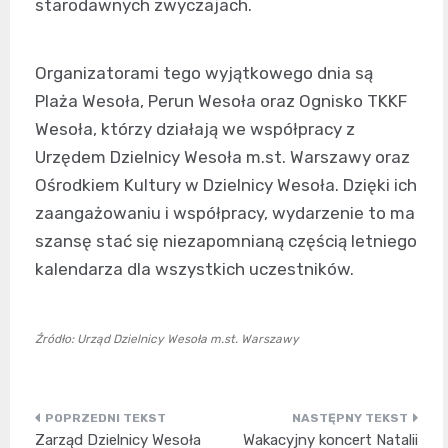
starodawnych zwyczajach.
Organizatorami tego wyjątkowego dnia są
Plaża Wesoła, Perun Wesoła oraz Ognisko TKKF
Wesoła, którzy działają we współpracy z
Urzędem Dzielnicy Wesoła m.st. Warszawy oraz
Ośrodkiem Kultury w Dzielnicy Wesoła. Dzięki ich
zaangażowaniu i współpracy, wydarzenie to ma
szansę stać się niezapomnianą częścią letniego
kalendarza dla wszystkich uczestników.
Źródło: Urząd Dzielnicy Wesoła m.st. Warszawy
Nawigacja
Zarząd Dzielnicy Wesoła
Wakacyjny koncert Natalii