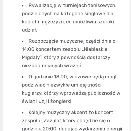
Rywalizację w turniejach tenisowych,
podzielonych na kategorie singlowe dla
kobiet i mężczyzn, co umożliwia szeroki
udział.
Rozpoczęcie muzycznej części dnia o
14:00 koncertem zespołu „Niebieskie
Migdały”, który z pewnością dostarczy
niezapomnianych wrażeń.
O godzinie 18:00, widzowie będą mogli
podziwiać niezwykłe umiejętności
kuglarzy, którzy wprowadzą publiczność w
świat iluzji i żonglerki.
Kolejny muzyczny akcent to koncert
zespołu „Zazula”, który odbędzie się o
godzinie 20:00, dodając wydarzeniu energii