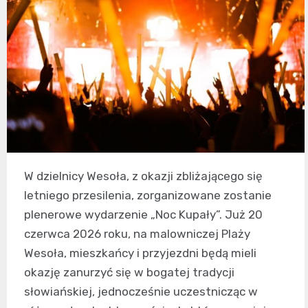
W dzielnicy Wesoła, z okazji zbliżającego się
letniego przesilenia, zorganizowane zostanie
plenerowe wydarzenie „Noc Kupały”. Już 20
czerwca 2026 roku, na malowniczej Plaży
Wesoła, mieszkańcy i przyjezdni będą mieli
okazję zanurzyć się w bogatej tradycji
słowiańskiej, jednocześnie uczestnicząc w