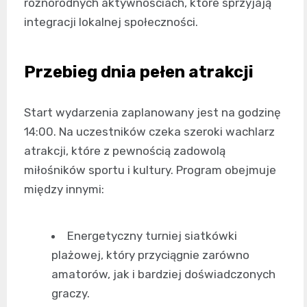
różnorodnych aktywnościach, które sprzyjają
integracji lokalnej społeczności.
Przebieg dnia pełen atrakcji
Start wydarzenia zaplanowany jest na godzinę
14:00. Na uczestników czeka szeroki wachlarz
atrakcji, które z pewnością zadowolą
miłośników sportu i kultury. Program obejmuje
między innymi:
Energetyczny turniej siatkówki
plażowej, który przyciągnie zarówno
amatorów, jak i bardziej doświadczonych
graczy.