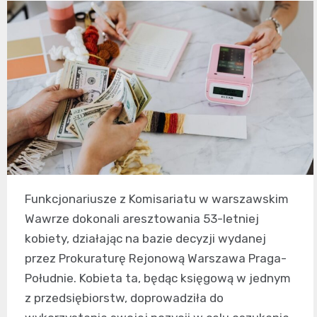
Funkcjonariusze z Komisariatu w warszawskim
Wawrze dokonali aresztowania 53-letniej
kobiety, działając na bazie decyzji wydanej
przez Prokuraturę Rejonową Warszawa Praga-
Południe. Kobieta ta, będąc księgową w jednym
z przedsiębiorstw, doprowadziła do