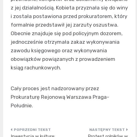
z jej działalnością. Kobieta przyznała się do winy
i została postawiona przed prokuratorem, który
formalnie przedstawił jej zarzuty oszustwa.
Obecnie znajduje się pod policyjnym dozorem,
jednocześnie otrzymała zakaz wykonywania
zawodu księgowego oraz wykonywania
obowiązków powiązanych z prowadzeniem
ksiąg rachunkowych.
Cały proces jest nadzorowany przez
Prokuraturę Rejonową Warszawa Praga-
Południe.
Nawigacja
Inwestycja w kulturę:
Protest rolników w