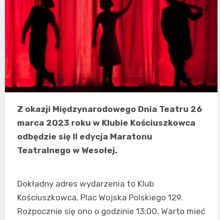
Z okazji Międzynarodowego Dnia Teatru 26
marca 2023 roku w Klubie Kościuszkowca
odbędzie się II edycja Maratonu
Teatralnego w Wesołej.
Dokładny adres wydarzenia to Klub
Kościuszkowca, Plac Wojska Polskiego 129.
Rozpocznie się ono o godzinie 13:00. Warto mieć