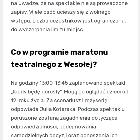
na uwadze, że na spektakle nie są prowadzone
zapisy. Wiele osób ucieszy się z wolnego
wstępu. Liczba uczestników jest ograniczona,
do wyczerpania limitu miejsc.
Co w programie maratonu
teatralnego z Wesołej?
Na godziny 13:00-13:45 zaplanowano spektakl
„Kiedy będę dorosły”. Mogą go oglądać dzieci od
12. roku życia. Za scenariusz i reżyserię
odpowiada Julia Kotarska. Podczas spektaklu
poruszone zostaną zagadnienia dotyczące
odpowiedzialności, podejmowania
samodzielnych decyzji oraz ponoszenia ich