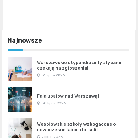
Najnowsze
Warszawskie stypendia artystyczne
czekają na zgłoszenia!
31 lipca 2026
Fala upałów nad Warszawą!
30 lipca 2026
Wesołowskie szkoły wzbogacone o
nowoczesne laboratoria AI
7 lipca 2026