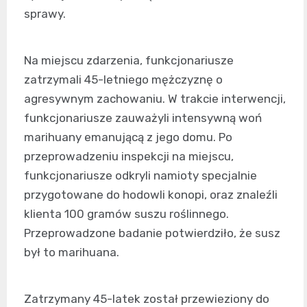
sprawy.
Na miejscu zdarzenia, funkcjonariusze
zatrzymali 45-letniego mężczyznę o
agresywnym zachowaniu. W trakcie interwencji,
funkcjonariusze zauważyli intensywną woń
marihuany emanującą z jego domu. Po
przeprowadzeniu inspekcji na miejscu,
funkcjonariusze odkryli namioty specjalnie
przygotowane do hodowli konopi, oraz znaleźli
klienta 100 gramów suszu roślinnego.
Przeprowadzone badanie potwierdziło, że susz
był to marihuana.
Zatrzymany 45-latek został przewieziony do