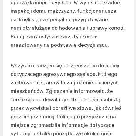
uprawę konopi indyjskich. W wyniku dokładnej
inspekcji domu mężczyzny, funkcjonariusze
natknęli się na specjalnie przygotowane
namioty służące do hodowania i uprawy konopi.
Podejrzany usłyszał zarzuty i został
aresztowany na podstawie decyzji sądu.
Wszystko zaczęło się od zgłoszenia do policji
dotyczącego agresywnego sąsiada, którego
zachowanie stanowiło zagrożenie dla innych
mieszkańców. Zgłoszenie informowało, że
tenże sąsiad dewaluuje ich godność osobistą
przez wyzwiska i obraźliwe słowa, jak również
grozi im przemocą. Policja po przyjeździe na
miejsce zgromadziła informacje dotyczące
sytuacji i ustaliła początkowe okoliczności