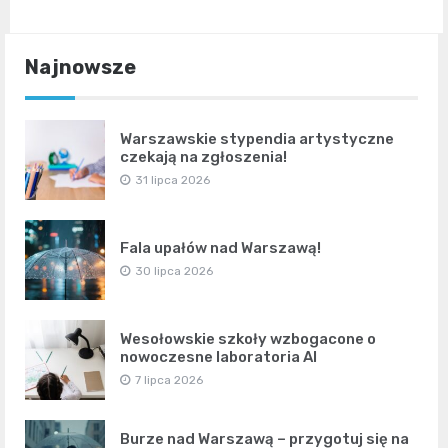
Najnowsze
Warszawskie stypendia artystyczne
czekają na zgłoszenia!
31 lipca 2026
Fala upałów nad Warszawą!
30 lipca 2026
Wesołowskie szkoły wzbogacone o
nowoczesne laboratoria AI
7 lipca 2026
Burze nad Warszawą – przygotuj się na