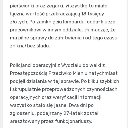
pierścionki oraz zegarki. Wszystko to miało
łączną wartość przekraczającą 18 tysięcy
złotych. Po zamknięciu lombardu, oddał klucze
pracownikowi w innym oddziale, tłumacząc, że
ma pilne sprawy do załatwienia i od tego czasu
zniknął bez śladu.
Policjanci operacyjni z Wydziału do walki z
Przestępczością Przeciwko Mieniu natychmiast
podjęli działania w tej sprawie. Po kilku szybkich
i skrupulatnie przeprowadzonych czynnościach
operacyjnych oraz weryfikacji informacji,
wszystko stało się jasne. Dwa dni po
zgłoszeniu, podejrzany 27-latek został
aresztowany przez funkcjonariuszy.