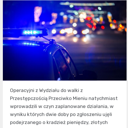
Operacyjni z Wydziału do walki z
Przestępczością Przeciwko Mieniu natychmiast
wprowadzili w czyn zaplanowane działania, w
wyniku których dwie doby po zgłoszeniu ujęli
podejrzanego o kradzież pieniędzy, złotych